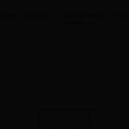
师题库推荐：六款刷题工具
三星S5拍照效果如何？（探索
拍照体验） →