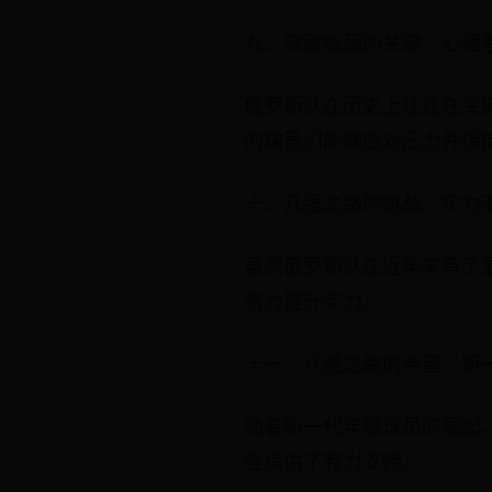
九、突破瓶颈的关键：心理
俄罗斯队在历史上往往在关
的球员们能够应对压力并保
十、几强之路的挑战：实力
虽然俄罗斯队在近年来有了
努力提升实力。
十一、几强之路的希望：新
随着新一代年轻球员的崛起
强提供了有力支持。