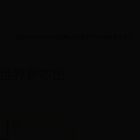
首页
36578130
365彩票app下载不了
bt365体育平台3
世界杯杰出