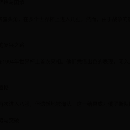
的辉煌与困境
崭露头角，在多个世界杯上进入几强。然而，由于战争的
斯的复兴之路
1994年世界杯上首次亮相。他们凭借出色的表现，闯
遗憾
斯再次进入八强，但遗憾地被淘汰。这一结果成为俄罗斯
优势与突破