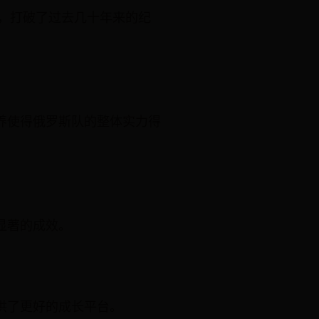
强，打破了过去几十年来的纪
养使得俄罗斯队的整体实力得
显著的成效。
供了更好的成长平台。