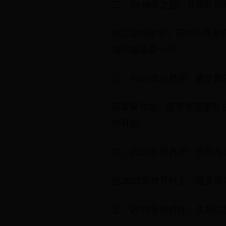
二、1946年之后：苏联队
在二战结束后，苏联队逐渐
煌只是昙花一现。
三、1994年世界杯：俄罗
苏联解体后，俄罗斯国家队在
的开始。
四、2002年世界杯：惜败与
在2002年世界杯上，俄罗
五、2018年世界杯：主场