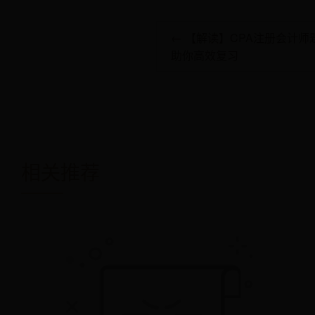
← 【解读】CPA注册会计
助你高效复习
相关推荐