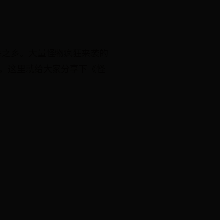
秀之乡。大量怪物疯狂来袭的
。，这里就给大家分享下《怪