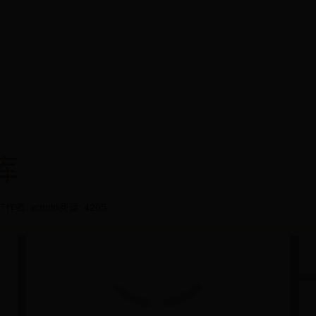
库
07
作者: admin
阅读: 4205