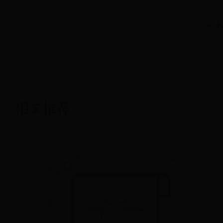
← 
相关推荐