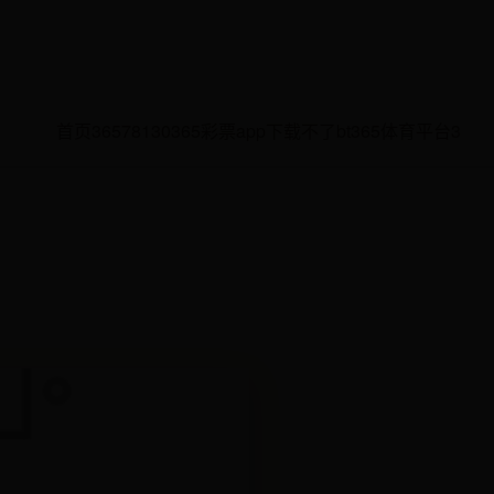
首页
36578130
365彩票app下载不了
bt365体育平台3