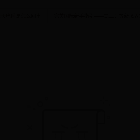
秋天嗜睡是怎么回事
完美国际新手指引——篇三：等级境界