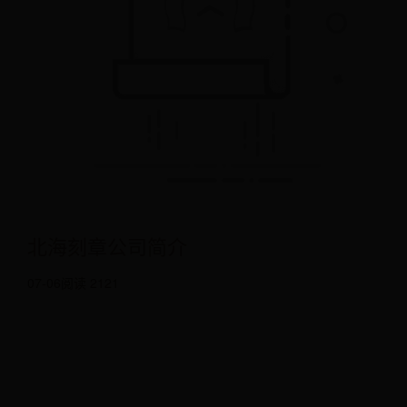
北海刻章公司简介
07-06
阅读 2121