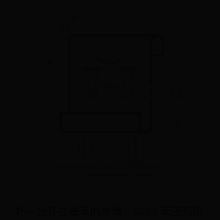
补一张开往童年的车票：2023 年还有哪