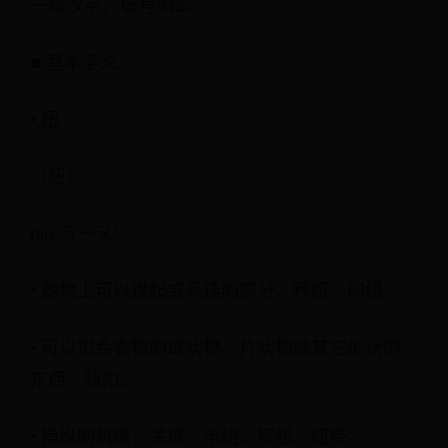
一级汉字，编号942。
■ 基本字义
• 纽
（紐）
niǔ ㄋㄧㄡˇ
• 器物上可以提起或系挂的部分：秤纽。印纽。
• 可以扣合衣物的球状物、片状物或其它形状的
东西：纽扣。
• 操纵的机键；关键：电纽。枢纽。纽带。