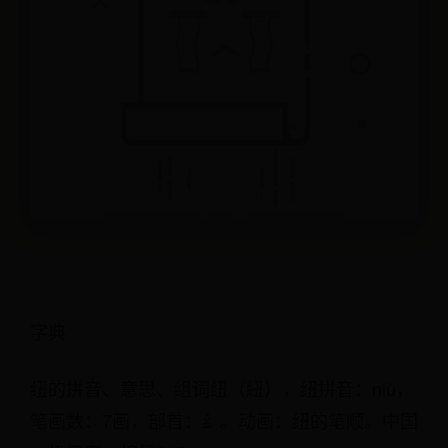
字典
纽的拼音、意思、组词纽（紐），纽拼音：niǔ，
笔画数：7画，部首：纟。动画：纽的笔顺。中国