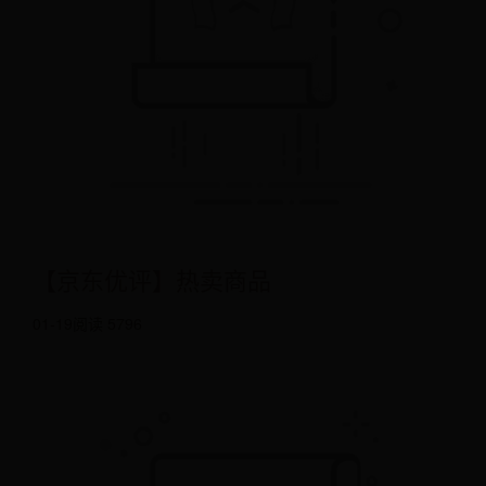
【京东优评】热卖商品
01-19
阅读 5796