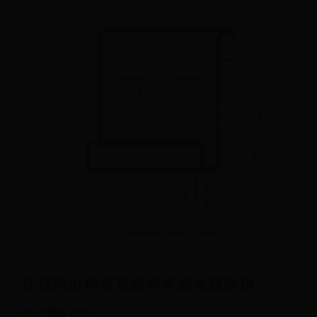
在我附近购买豆腐可享受免费送货
09-08
阅读 2010