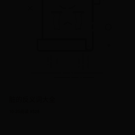
脏的反义词大全
10-25
阅读 9328