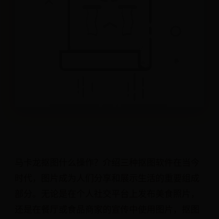
马卡龙抠图什么操作？介绍三种抠图软件在当今
时代，图片成为人们分享和展示生活的重要组成
部分。无论是在个人社交平台上发布美食照片，
还是在餐厅或食品商家的宣传中使用图片，抠图