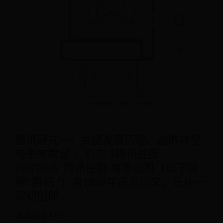
腾讯研究一：关键发展历程、战略转型
与未来展望 1. 引言 $腾讯控股
(00700)$ 腾讯控股 有限公司（以下简
称“ 腾讯 ”）自1998年成立以来，已从一
家初创即...
06-30
阅读 4156