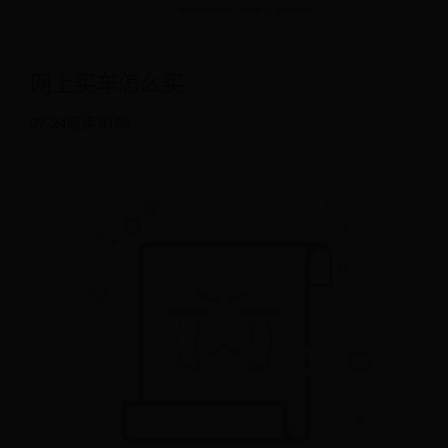
网上买车怎么买
07-24
阅读 9109